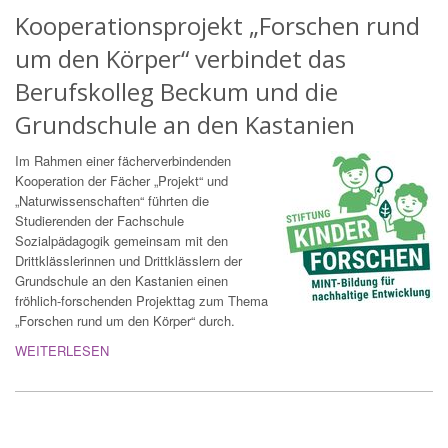
Kooperationsprojekt „Forschen rund
um den Körper“ verbindet das
Berufskolleg Beckum und die
Grundschule an den Kastanien
Im Rahmen einer fächerverbindenden
Kooperation der Fächer „Projekt“ und
„Naturwissenschaften“ führten die
Studierenden der Fachschule
Sozialpädagogik gemeinsam mit den
Drittklässlerinnen und Drittklässlern der
Grundschule an den Kastanien einen
fröhlich-forschenden Projekttag zum Thema
„Forschen rund um den Körper“ durch.
WEITERLESEN