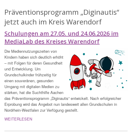
Präventionsprogramm „Diginautis“
jetzt auch im Kreis Warendorf
Schulungen am 27.05. und 24.06.2026 im
MediaLab des Kreises Warendorf
Die Mediennutzungszeiten von
Kindern haben sich deutlich erhöht
– mit Folgen für deren Gesundheit
und Entwicklung. Um
Grundschulkinder frühzeitig für
einen souveränen, gesunden
Umgang mit digitalen Medien zu
stärken, hat die Suchthilfe Aachen
das Präventionsprogramm „Diginautis“ entwickelt. Nach erfolgreicher
Erprobung wird das Angebot nun landesweit allen Grundschulen in
Nordrhein-Westfalen zur Verfügung gestellt.
WEITERLESEN