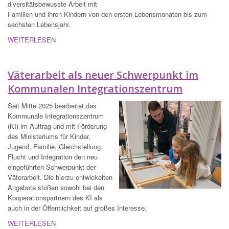
diversitätsbewusste Arbeit mit
Familien und ihren Kindern von den ersten Lebensmonaten bis zum
sechsten Lebensjahr.
WEITERLESEN
Väterarbeit als neuer Schwerpunkt im
Kommunalen Integrationszentrum
Seit Mitte 2025 bearbeitet das
Kommunale Integrationszentrum
(KI) im Auftrag und mit Förderung
des Ministeriums für Kinder,
Jugend, Familie, Gleichstellung,
Flucht und Integration den neu
eingeführten Schwerpunkt der
Väterarbeit. Die hierzu entwickelten
Angebote stoßen sowohl bei den
Kooperationspartnern des KI als
auch in der Öffentlichkeit auf großes Interesse.
WEITERLESEN