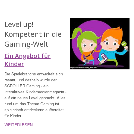
Level up!
Kompetent in die
Gaming-Welt‌
Ein Angebot für
Kinder
Die Spielebranche entwickelt sich
rasant, und deshalb wurde der
SCROLLER Gaming - ein
interaktives Kindermedienmagazin -
auf ein neues Level gebracht. Alles
rund um das Thema Gaming ist
spielerisch entdeckend aufbereitet
für Kinder.
WEITERLESEN