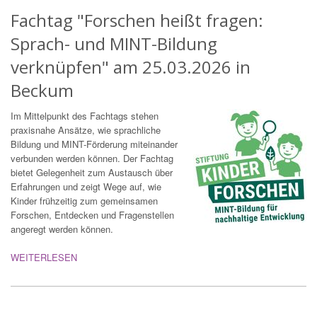
Fachtag "Forschen heißt fragen:
Sprach- und MINT-Bildung
verknüpfen" am 25.03.2026 in
Beckum
Im Mittelpunkt des Fachtags stehen
praxisnahe Ansätze, wie sprachliche
Bildung und MINT-Förderung miteinander
verbunden werden können. Der Fachtag
bietet Gelegenheit zum Austausch über
Erfahrungen und zeigt Wege auf, wie
Kinder frühzeitig zum gemeinsamen
Forschen, Entdecken und Fragenstellen
angeregt werden können.
WEITERLESEN