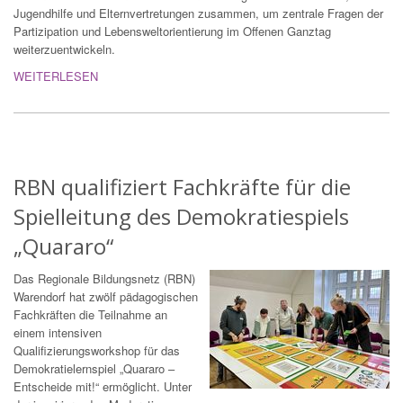
Jugendhilfe und Elternvertretungen zusammen, um zentrale Fragen der
Partizipation und Lebensweltorientierung im Offenen Ganztag
weiterzuentwickeln.
WEITERLESEN
RBN qualifiziert Fachkräfte für die
Spielleitung des Demokratiespiels
„Quararo“
Das Regionale Bildungsnetz (RBN)
Warendorf hat zwölf pädagogischen
Fachkräften die Teilnahme an
einem intensiven
Qualifizierungsworkshop für das
Demokratielernspiel „Quararo –
Entscheide mit!“ ermöglicht. Unter