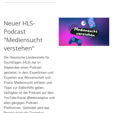
Neuer HLS-
Podcast
"Mediensucht
verstehen"
Die Hessische Landesstelle für
Suchtfragen (HLS) hat im
September einen Podcast
gestartet, in dem Expertinnen und
Experten aus Wissenschaft und
Praxis Mediensucht erklären und
Tipps zur Selbsthilfe geben.
Verfügbar ist der Podcast auf dem
YouTube-Kanal @webcareplus und
allen gängigen Podcast-
Plattformen. Gefördert wird das
Projekt durch die Techniker