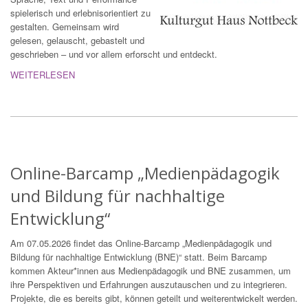
spielerisch und erlebnisorientiert zu
gestalten. Gemeinsam wird
gelesen, gelauscht, gebastelt und
geschrieben – und vor allem erforscht und entdeckt.
WEITERLESEN
Online-Barcamp „Medienpädagogik
und Bildung für nachhaltige
Entwicklung“
Am 07.05.2026 findet das Online-Barcamp „Medienpädagogik und
Bildung für nachhaltige Entwicklung (BNE)“ statt. Beim Barcamp
kommen Akteur*innen aus Medienpädagogik und BNE zusammen, um
ihre Perspektiven und Erfahrungen auszutauschen und zu integrieren.
Projekte, die es bereits gibt, können geteilt und weiterentwickelt werden.