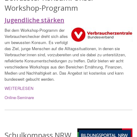
Workshop-Programm
Jugendliche stärken
Bei dem Workshop-Programm der
Verbraucherchecker dreht sich alles
um bewussten Konsum. Es verfolgt
das Ziel, junge Menschen auf die Alltagssituationen, in denen sie
Verbraucher:innen sind, vorzubereiten und sie dabei zu unterstützen,
reflektierte Konsumentscheidungen zu treffen. Dafür bieten wir acht
verschiedene Workshops aus den Bereichen Ernährung, Finanzen,
Medien und Nachhaltigkeit an. Das Angebot ist kostenlos und kann
bundesweit gebucht werden.
WEITERLESEN
Online-Seminare
Schulkompass NRW