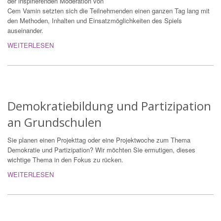
der inspirierenden Moderation von
Cem Vamin setzten sich die Teilnehmenden einen ganzen Tag lang mit
den Methoden, Inhalten und Einsatzmöglichkeiten des Spiels
auseinander.
WEITERLESEN
Demokratiebildung und Partizipation
an Grundschulen
Sie planen einen Projekttag oder eine Projektwoche zum Thema
Demokratie und Partizipation? Wir möchten Sie ermutigen, dieses
wichtige Thema in den Fokus zu rücken.
WEITERLESEN