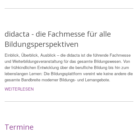
didacta - die Fachmesse für alle
Bildungsperspektiven
Einblick, Überblick, Ausblick – die didacta ist die führende Fachmesse
und Weiterbildungsveranstaltung für das gesamte Bildungswesen. Von
der frühkindlichen Entwicklung über die berufliche Bildung bis hin zum
lebenslangen Lernen: Die Bildungsplattform vereint wie keine andere die
gesamte Bandbreite moderner Bildungs- und Lernangebote.
WEITERLESEN
Termine