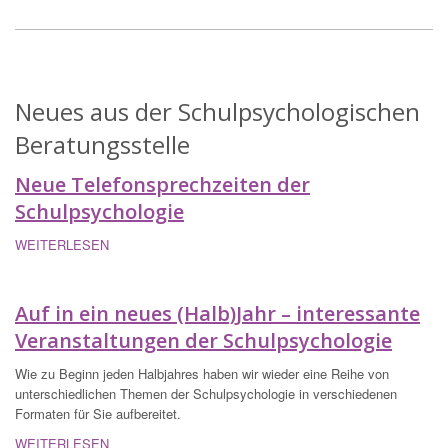
Neues aus der Schulpsychologischen
Beratungsstelle
Neue Telefonsprechzeiten der
Schulpsychologie
WEITERLESEN
Auf in ein neues (Halb)Jahr – interessante
Veranstaltungen der Schulpsychologie
Wie zu Beginn jeden Halbjahres haben wir wieder eine Reihe von
unterschiedlichen Themen der Schulpsychologie in verschiedenen
Formaten für Sie aufbereitet.
WEITERLESEN