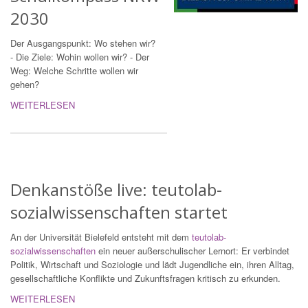
2030
Der Ausgangspunkt: Wo stehen wir?
- Die Ziele: Wohin wollen wir? - Der
Weg: Welche Schritte wollen wir
gehen?
WEITERLESEN
Denkanstöße live: teutolab-
sozialwissenschaften startet
An der Universität Bielefeld entsteht mit dem
teutolab-
sozialwissenschaften
ein neuer außerschulischer Lernort: Er verbindet
Politik, Wirtschaft und Soziologie und lädt Jugendliche ein, ihren Alltag,
gesellschaftliche Konflikte und Zukunftsfragen kritisch zu erkunden.
WEITERLESEN