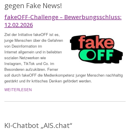
gegen Fake News!
fakeOFF-Challenge – Bewerbungsschluss:
12.02.2026
Ziel der Initiative fakeOFF ist es,
junge Menschen über die Gefahren
von Desinformation im
Internet allgemein und in beliebten
sozialen Netzwerken wie
Instagram, TikTok und Co. im
Besonderen aufzuklären. Ferner
soll durch fakeOFF die Medienkompetenz junger Menschen nachhaltig
gestärkt und ihr kritisches Denken gefördert werden.
WEITERLESEN
KI-Chatbot „AIS.chat“