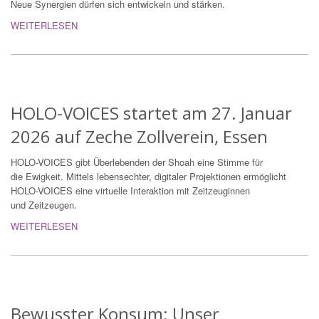
Neue Synergien dürfen sich entwickeln und stärken.
WEITERLESEN
HOLO-VOICES startet am 27. Januar
2026 auf Zeche Zollverein, Essen
HOLO-VOICES gibt Überlebenden der Shoah eine Stimme für
die Ewigkeit. Mittels lebensechter, digitaler Projektionen ermöglicht
HOLO-VOICES eine virtuelle Interaktion mit Zeitzeuginnen
und Zeitzeugen.
WEITERLESEN
Bewusster Konsum: Unser