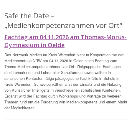
Safe the Date –
„Medienkompetenzrahmen vor Ort“
Fachtag am 04.11.2026 am Thomas-Morus-
Gymnasium in Oelde
Das Netzwerk Medien im Kreis Warendorf plant in Kooperation mit der
Medienberatung NRW am 04.11.2026 in Oelde einen Fachtag zum
Thema Medienkompetenzrahmen vor Ort. Zielgruppe des Fachtages
sind Lehrerinnen und Lehrer aller Schulformen sowie weitere in
schulischen Kontexten tätige pädagogische Fachkräfte in Schule im
Kreis Warendorf. Schwerpunktthema ist der Einsatz und die Nutzung
von Künstlicher Intelligenz in verschiedenen schulischen Kontexten.
Ergänzt wird der Fachtag durch Workshops und Vorträge zu weiteren
Themen rund um die Förderung von Medienkompetenz und einem Markt
der Möglichkeiten.