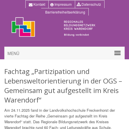
Kontakt
Impressum
Datenschutz
Barrierefreiheitserklärung
MENÜ
Fachtag „Partizipation und
Lebensweltorientierung in der OGS –
Gemeinsam gut aufgestellt im Kreis
Warendorf“
Am 24.11.2025 fand in der Landvolkshochschule Freckenhorst der
vierte Fachtag der Reihe „Gemeinsam gut aufgestellt im Kreis
Warendorf“ statt. Das Regionale Bildungsnetzwerk des Kreises
Warendorf brachte rund 60 Fach- und Leitungskräfte aus Schule,