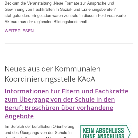
Beckum die Veranstaltung „Neue Formate zur Ansprache und
Gewinnung von Fachkräften in Sozial- und Erziehungsberufen“
stattgefunden. Eingeladen waren zentrale in diesem Feld verankerte
Akteure aus der regionalen Bildungslandschaft.
WEITERLESEN
Neues aus der Kommunalen
Koordinierungsstelle KAoA
Informationen für Eltern und Fachkräfte
zum Übergang von der Schule in den
Beruf: Broschüren über vorhandene
Angebote
Im Bereich der beruflichen Orientierung
und des Übergangs von der Schule in