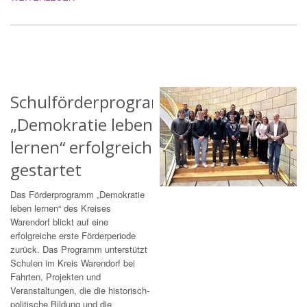
Schulförderprogramm
„Demokratie leben
lernen“ erfolgreich
gestartet
Das Förderprogramm „Demokratie
leben lernen“ des Kreises
Warendorf blickt auf eine
erfolgreiche erste Förderperiode
zurück. Das Programm unterstützt
Schulen im Kreis Warendorf bei
Fahrten, Projekten und
Veranstaltungen, die die historisch-
politische Bildung und die