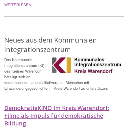
WEITERLESEN
Neues aus dem Kommunalen
Integrationszentrum
Das Kommunale
Integrationszentrum (KI)
des Kreises Warendorf
beteiligt sich an
verschiedenen Landesinitiativen, um Menschen mit
Einwanderungsgeschichte im Kreis Warendorf zu unterstützen.
DemokratieKINO im Kreis Warendorf:
Filme als Impuls für demokratische
Bildung