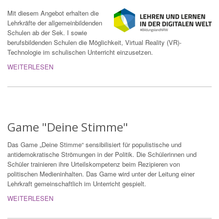
Mit diesem Angebot erhalten die
Lehrkräfte der allgemeinbildenden
Schulen ab der Sek. I sowie
berufsbildenden Schulen die Möglichkeit, Virtual Reality (VR)-
Technologie im schulischen Unterricht einzusetzen.
WEITERLESEN
Game "Deine Stimme"
Das Game „Deine Stimme“ sensibilisiert für populistische und
antidemokratische Strömungen in der Politik. Die Schülerinnen und
Schüler trainieren ihre Urteilskompetenz beim Rezipieren von
politischen Medieninhalten. Das Game wird unter der Leitung einer
Lehrkraft gemeinschaftlich im Unterricht gespielt.
WEITERLESEN