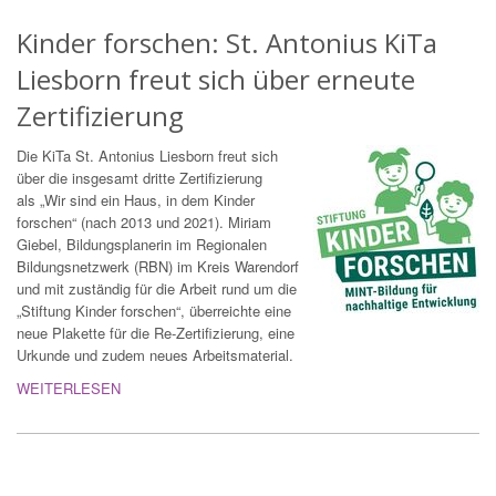
Kinder forschen: St. Antonius KiTa
Liesborn freut sich über erneute
Zertifizierung
Die KiTa St. Antonius Liesborn freut sich
über die insgesamt dritte Zertifizierung
als „Wir sind ein Haus, in dem Kinder
forschen“ (nach 2013 und 2021). Miriam
Giebel, Bildungsplanerin im Regionalen
Bildungsnetzwerk (RBN) im Kreis Warendorf
und mit zuständig für die Arbeit rund um die
„Stiftung Kinder forschen“, überreichte eine
neue Plakette für die Re-Zertifizierung, eine
Urkunde und zudem neues Arbeitsmaterial.
WEITERLESEN