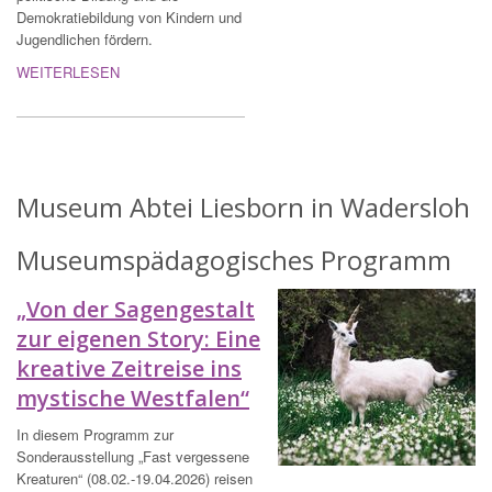
Demokratiebildung von Kindern und
Jugendlichen fördern.
WEITERLESEN
Museum Abtei Liesborn in Wadersloh
Museumspädagogisches Programm
„Von der Sagengestalt
zur eigenen Story: Eine
kreative Zeitreise ins
mystische Westfalen“
In diesem Programm zur
Sonderausstellung „Fast vergessene
Kreaturen“ (08.02.-19.04.2026) reisen