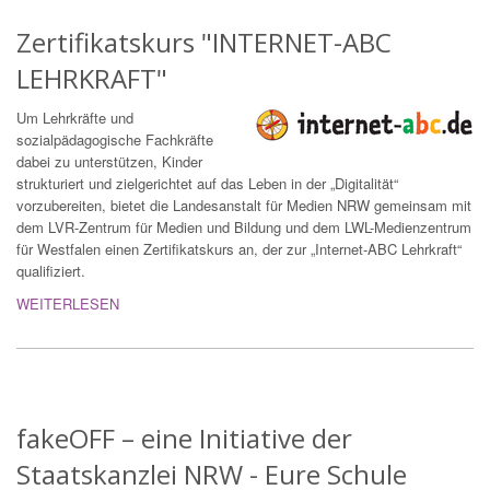
Zertifikatskurs "INTERNET-ABC
LEHRKRAFT"
Um Lehrkräfte und
sozialpädagogische Fachkräfte
dabei zu unterstützen, Kinder
strukturiert und zielgerichtet auf das Leben in der „Digitalität“
vorzubereiten, bietet die Landesanstalt für Medien NRW gemeinsam mit
dem LVR-Zentrum für Medien und Bildung und dem LWL-Medienzentrum
für Westfalen einen Zertifikatskurs an, der zur „Internet-ABC Lehrkraft“
qualifiziert.
WEITERLESEN
fakeOFF – eine Initiative der
Staatskanzlei NRW - Eure Schule