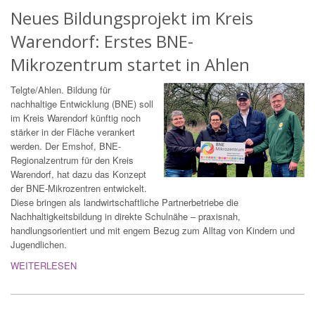
Neues Bildungsprojekt im Kreis
Warendorf: Erstes BNE-
Mikrozentrum startet in Ahlen
Telgte/Ahlen. Bildung für
nachhaltige Entwicklung (BNE) soll
im Kreis Warendorf künftig noch
stärker in der Fläche verankert
werden. Der Emshof, BNE-
Regionalzentrum für den Kreis
Warendorf, hat dazu das Konzept
der BNE-Mikrozentren entwickelt.
Diese bringen als landwirtschaftliche Partnerbetriebe die
Nachhaltigkeitsbildung in direkte Schulnähe – praxisnah,
handlungsorientiert und mit engem Bezug zum Alltag von Kindern und
Jugendlichen.
WEITERLESEN