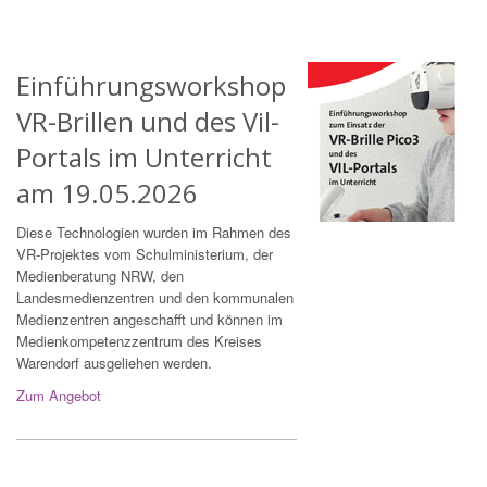
Einführungsworkshop
VR-Brillen und des Vil-
Portals im Unterricht
am 19.05.2026
Diese Technologien wurden im Rahmen des
VR-Projektes vom Schulministerium, der
Medienberatung NRW, den
Landesmedienzentren und den kommunalen
Medienzentren angeschafft und können im
Medienkompetenzzentrum des Kreises
Warendorf ausgeliehen werden.
Zum Angebot