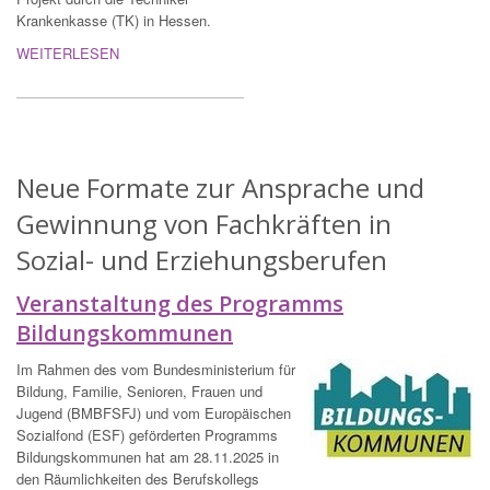
Krankenkasse (TK) in Hessen.
WEITERLESEN
Neue Formate zur Ansprache und
Gewinnung von Fachkräften in
Sozial- und Erziehungsberufen
Veranstaltung des Programms
Bildungskommunen
Im Rahmen des vom Bundesministerium für
Bildung, Familie, Senioren, Frauen und
Jugend (BMBFSFJ) und vom Europäischen
Sozialfond (ESF) geförderten Programms
Bildungskommunen hat am 28.11.2025 in
den Räumlichkeiten des Berufskollegs