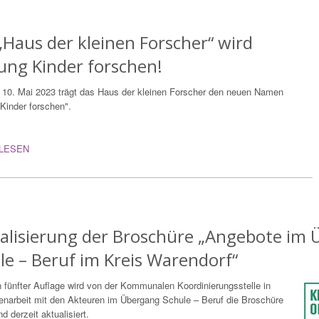
„Haus der kleinen Forscher“ wird
tung Kinder forschen!
 10. Mai 2023 trägt das Haus der kleinen Forscher den neuen Namen
 Kinder forschen".
LESEN
alisierung der Broschüre „Angebote im
le – Beruf im Kreis Warendorf“
n fünfter Auflage wird von der Kommunalen Koordinierungsstelle in
arbeit mit den Akteuren im Übergang Schule – Beruf die Broschüre
nd derzeit aktualisiert.