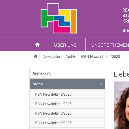
ÜBER UNS
UNSERE THEMEN
Newsletter
Archiv
RBN Newsletter 1/2023
Lieb
Anmeldung
Archiv
RBN Newsletter 2/2026
RBN Newsletter 1/2026
RBN Newsletter 3/2025
RBN Newsletter 2/2025