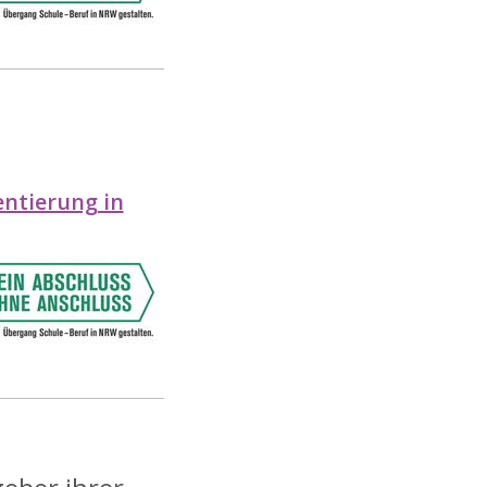
entierung in