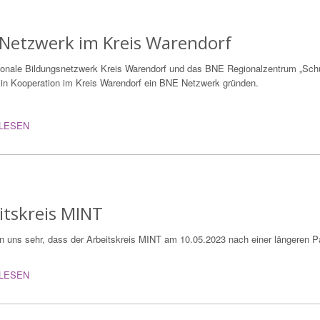
Netzwerk im Kreis Warendorf
onale Bildungsnetzwerk Kreis Warendorf und das BNE Regionalzentrum „Sch
in Kooperation im Kreis Warendorf ein BNE Netzwerk gründen.
LESEN
itskreis MINT
en uns sehr, dass der Arbeitskreis MINT am 10.05.2023 nach einer längeren P
LESEN