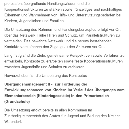
professionsübergreifende Handlungswissen und die
Kooperationsstrukturen zu stärken sowie frühzeitiges und nachhaltiges
Erkennen und Wahrnehmen von Hilfs- und Unterstützungsbedarfen bei
Kindern, Jugendlichen und Familien.
Die Umsetzung des Rahmen- und Handlungskonzeptes erfolgt vor Ort
über das Netzwerk Frühe Hilfen und Schutz, um Parallelstrukturen zu
vermeiden. Das bewährte Netzwerk und die bereits bestehenden
Kontakte vereinfachen den Zugang zu den Akteuren vor Ort.
Langfristig sind die Ziele, gemeinsame Perspektiven sowie Verfahren zu
entwickeln, Konzepte zu erarbeiten sowie feste Kooperationsstrukturen
zwischen Jugendhilfe und Schulen zu etablieren.
Hervorzuheben ist die Umsetzung des Konzeptes
Übergangsmanagement II - zur Förderung der
Entwicklungschancen von Kindern im Verlauf des Überganges vom
Elementarbereich (Kindertagesstätte) in den Primarbereich
(Grundschule)
Die Umsetzung erfolgt bereits in allen Kommunen im
Zuständigkeitsbereich des Amtes für Jugend und Bildung des Kreises
Warendorf.