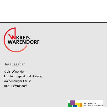
Herausgeber
Kreis Warendorf
Amt für Jugend und Bildung
Waldenburger Str. 2
48231 Warendorf