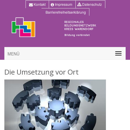
Kontakt
Impressum
Datenschutz
Barrierefreiheitserklärung
MENÜ
Die Umsetzung vor Ort