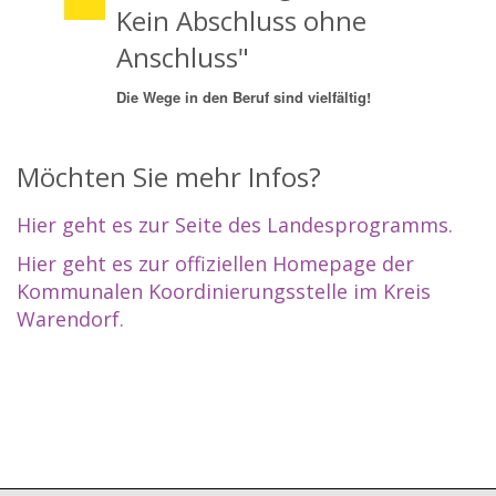
Kein Abschluss ohne
Anschluss"
Die Wege in den Beruf sind vielfältig!
Möchten Sie mehr Infos?
Hier geht es zur Seite des Landesprogramms.
Hier geht es zur offiziellen Homepage der
Kommunalen Koordinierungsstelle im Kreis
Warendorf.