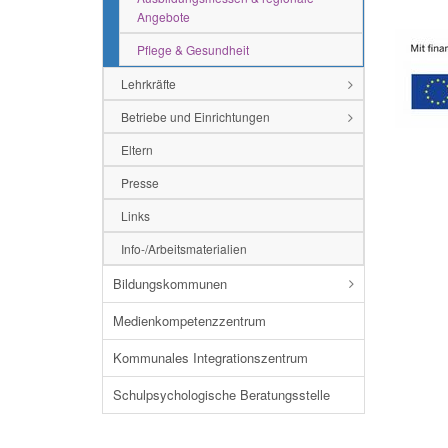
Angebote
Pflege & Gesundheit
Lehrkräfte
Betriebe und Einrichtungen
Eltern
Presse
Links
Info-/Arbeitsmaterialien
Bildungskommunen
Medienkompetenzzentrum
Kommunales Integrationszentrum
Schulpsychologische Beratungsstelle