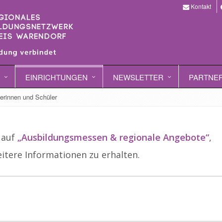
Kontakt
EINRICHTUNGEN
NEWSLETTER
PARTNE
erinnen und Schüler
 auf
„Ausbildungsmessen & regionale Angebote“
,
itere Informationen zu erhalten.