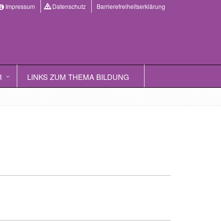
Impressum
Datenschutz
Barrierefreiheitserklärung
R
LINKS ZUM THEMA BILDUNG