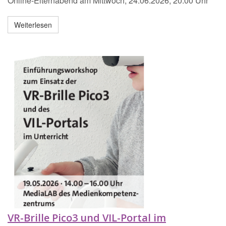
Online-Elternabend am Mittwoch, 24.06.2026, 20:00 Uhr
Weiterlesen
VR-Brille Pico3 und VIL-Portal im