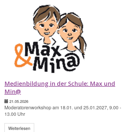
Medienbildung in der Schule: Max und
Min@
21.05.2026
Moderatorenworkshop am 18.01. und 25.01.2027, 9.00 -
13.00 Uhr
Weiterlesen