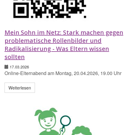
Mein Sohn im Netz: Stark machen gegen
problematische Rollenbilder und
Radikalisierung - Was Eltern wissen
sollten
17.03.2026
Online-Elternabend am Montag, 20.04.2026, 19.00 Uhr
Weiterlesen