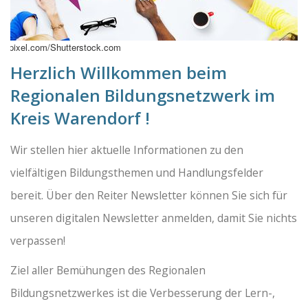
awpixel.com/Shutterstock.com
Herzlich Willkommen beim
Regionalen Bildungsnetzwerk im
Kreis Warendorf !
Wir stellen hier aktuelle Informationen zu den
vielfältigen Bildungsthemen und Handlungsfelder
bereit. Über den Reiter Newsletter können Sie sich für
unseren digitalen Newsletter anmelden, damit Sie nichts
verpassen!
Ziel aller Bemühungen des Regionalen
Bildungsnetzwerkes ist die Verbesserung der Lern-,