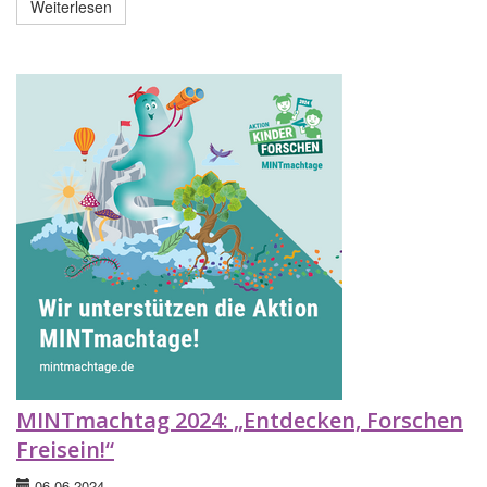
Weiterlesen
MINTmachtag 2024: „Entdecken, Forschen
Freisein!“
06.06.2024