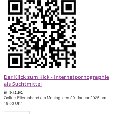
Der Klick zum Kick - Internetpornographie
als Suchtmittel
19.12.2024
Online-Elternabend am Montag, den 20. Januar 2025 um
19:00 Uhr