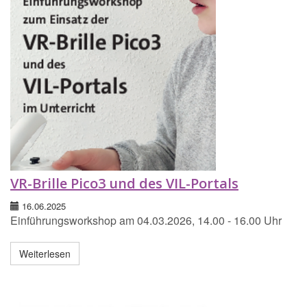
VR-Brille Pico3 und des VIL-Portals
16.06.2025
Einführungsworkshop am 04.03.2026, 14.00 - 16.00 Uhr
Weiterlesen