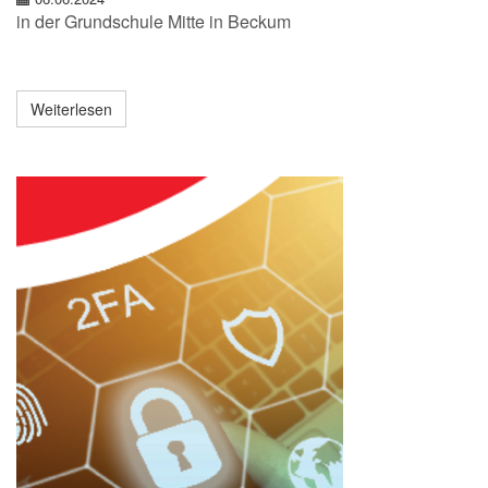
in der Grundschule Mitte in Beckum
Weiterlesen