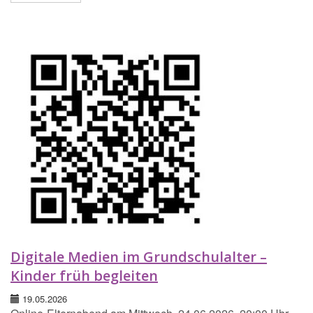
Digitale Medien im Grundschulalter –
Kinder früh begleiten
19.05.2026