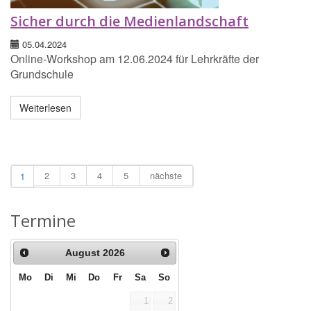
Sicher durch die Medienlandschaft
05.04.2024
Online-Workshop am 12.06.2024 für Lehrkräfte der
Grundschule
Weiterlesen
2
3
4
5
nächste
1
Termine
August
2026
Mo
Di
Mi
Do
Fr
Sa
So
1
2