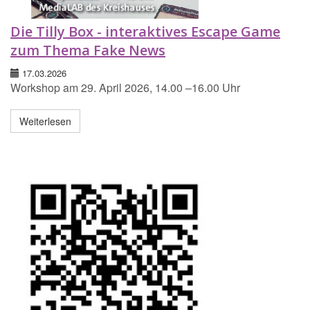
Die Tilly Box - interaktives Escape Game
zum Thema Fake News
17.03.2026
Workshop am 29. April 2026, 14.00 –16.00 Uhr
Weiterlesen