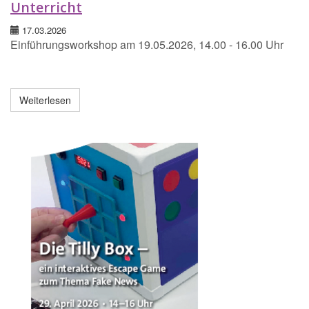
Unterricht
17.03.2026
Einführungsworkshop am 19.05.2026, 14.00 - 16.00 Uhr
Weiterlesen