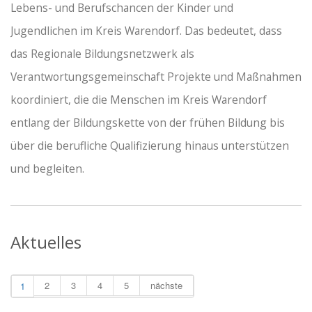
Lebens- und Berufschancen der Kinder und
Jugendlichen im Kreis Warendorf. Das bedeutet, dass
das Regionale Bildungsnetzwerk als
Verantwortungsgemeinschaft Projekte und Maßnahmen
koordiniert, die die Menschen im Kreis Warendorf
entlang der Bildungskette von der frühen Bildung bis
über die berufliche Qualifizierung hinaus unterstützen
und begleiten.
Aktuelles
2
3
4
5
nächste
1