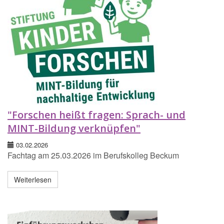
"Forschen heißt fragen: Sprach- und
MINT-Bildung verknüpfen"
03.02.2026
Fachtag am 25.03.2026 im Berufskolleg Beckum
Weiterlesen